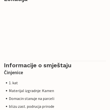
Informacije o smještaju
Činjenice
1. kat
Materijal izgradnje: Kamen
Domacin stanuje na parceli
blizu zast. podrucja prirode