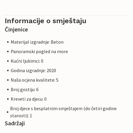
Informacije o smještaju
Činjenice
Materijal izgradnje: Beton
Panoramski pogled na more
Kućni ljubimci: 0
Godina izgradnje: 2020
Naša ocjena kvalitete: 5
Broj gostiju: 6
Kreveti za djecu: 0
Broj djece s besplatnim smještajem (do četiri godine
starosti): 1
Sadržaji