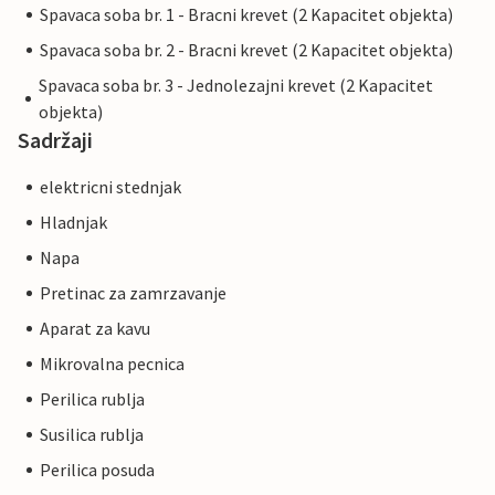
Spavaca soba br. 1 - Bracni krevet (2 Kapacitet objekta)
Spavaca soba br. 2 - Bracni krevet (2 Kapacitet objekta)
Spavaca soba br. 3 - Jednolezajni krevet (2 Kapacitet
objekta)
Sadržaji
elektricni stednjak
Hladnjak
Napa
Pretinac za zamrzavanje
Aparat za kavu
Mikrovalna pecnica
Perilica rublja
Susilica rublja
Perilica posuda