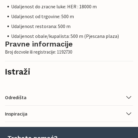
Udaljenost do zracne luke: HER : 18000 m
Udaljenost od trgovine: 500 m
Udaljenost restorana: 500 m
Udaljenost obale/kupalista: 500 m (Pjescana plaza)
Pravne informacije
Broj dozvole ili registracije: 1192730
Istraži
Odredišta
Inspiracija