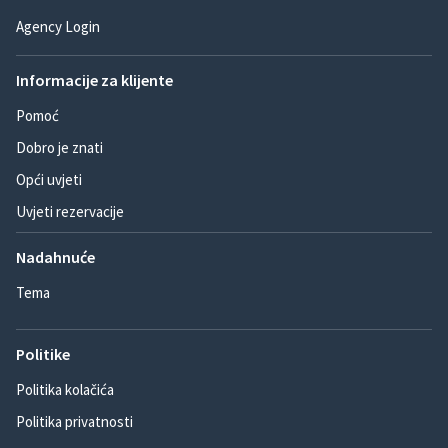
Agency Login
Informacije za klijente
Pomoć
Dobro je znati
Opći uvjeti
Uvjeti rezervacije
Nadahnuće
Tema
Politike
Politika kolačića
Politika privatnosti