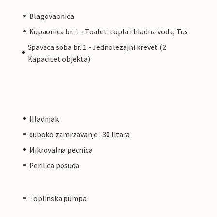
Blagovaonica
Kupaonica br. 1 - Toalet: topla i hladna voda, Tus
Spavaca soba br. 1 - Jednolezajni krevet (2
Kapacitet objekta)
Hladnjak
duboko zamrzavanje : 30 litara
Mikrovalna pecnica
Perilica posuda
Toplinska pumpa