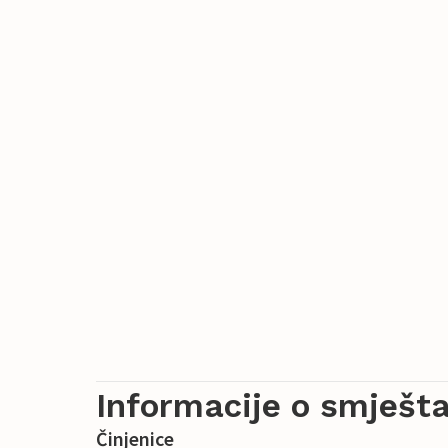
Informacije o smješta
Činjenice