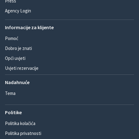
Press
Agency Login
Informacije za klijente
Pomoć
Dobro je znati
Opći uvjeti
Uvjeti rezervacije
Nadahnuće
Tema
Politike
Politika kolačića
Politika privatnosti