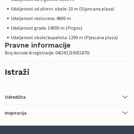
Udaljenost od altern. obale: 10 m (Sljuncana plaza)
Udaljenost restorana: 4800 m
Udaljenost grada: 14000 m (Pirgos)
Udaljenost obale/kupalista: 1200 m (Pjescana plaza)
Pravne informacije
Broj dozvole ili registracije: 0415K121K0518701
Istraži
Odredišta
Inspiracija