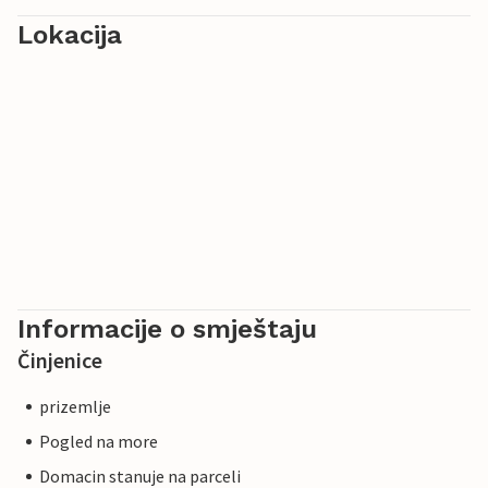
Lokacija
Informacije o smještaju
Činjenice
prizemlje
Pogled na more
Domacin stanuje na parceli