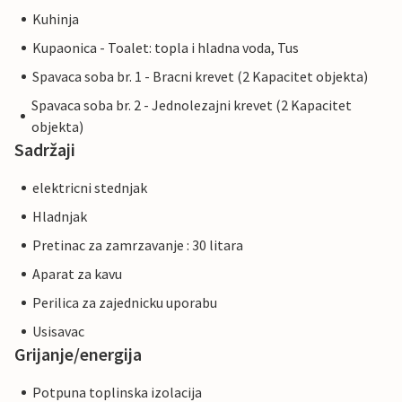
Kuhinja
Kupaonica - Toalet: topla i hladna voda, Tus
Spavaca soba br. 1 - Bracni krevet (2 Kapacitet objekta)
Spavaca soba br. 2 - Jednolezajni krevet (2 Kapacitet
objekta)
Sadržaji
elektricni stednjak
Hladnjak
Pretinac za zamrzavanje : 30 litara
Aparat za kavu
Perilica za zajednicku uporabu
Usisavac
Grijanje/energija
Potpuna toplinska izolacija