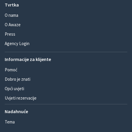
Tvrtka
O nama
O Awaze
Press
Agency Login
Informacije za klijente
Pomoć
Dobro je znati
Opći uvjeti
Uvjeti rezervacije
Nadahnuće
Tema