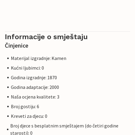
Informacije o smještaju
Činjenice
Materijal izgradnje: Kamen
Kućni ljubimci: 0
Godina izgradnje: 1870
Godina adaptacije: 2000
Naša ocjena kvalitete: 3
Broj gostiju: 6
Kreveti za djecu: 0
Broj djece s besplatnim smještajem (do četiri godine
starosti): 0