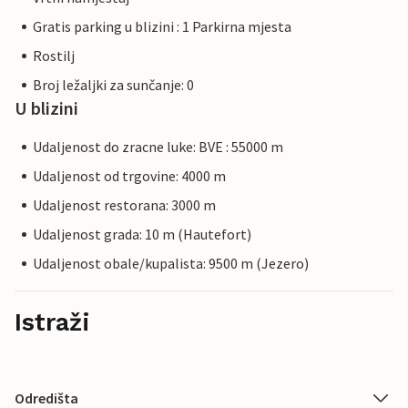
Gratis parking u blizini : 1 Parkirna mjesta
Rostilj
Broj ležaljki za sunčanje: 0
U blizini
Udaljenost do zracne luke: BVE : 55000 m
Udaljenost od trgovine: 4000 m
Udaljenost restorana: 3000 m
Udaljenost grada: 10 m (Hautefort)
Udaljenost obale/kupalista: 9500 m (Jezero)
Istraži
Odredišta