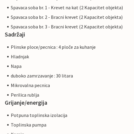
Spavaca soba br. 1 - Krevet na kat (2 Kapacitet objekta)
Spavaca soba br. 2 - Bracni krevet (2 Kapacitet objekta)
Spavaca soba br. 3 - Bracni krevet (2 Kapacitet objekta)
Sadržaji
Plinske ploce/pecnica : 4 ploče za kuhanje
Hladnjak
Napa
duboko zamrzavanje : 30 litara
Mikrovalna pecnica
Perilica rublja
Grijanje/energija
Potpuna toplinska izolacija
Toplinska pumpa