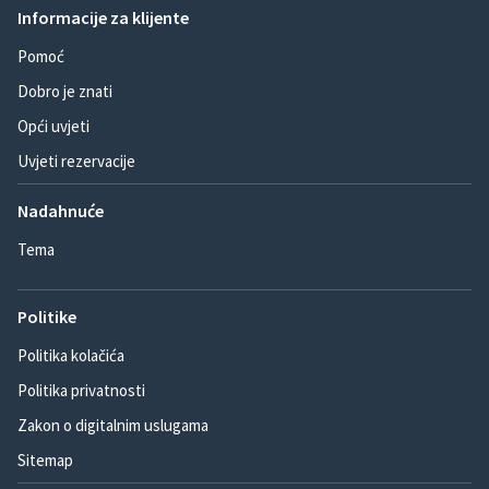
Informacije za klijente
Pomoć
Dobro je znati
Opći uvjeti
Uvjeti rezervacije
Nadahnuće
Tema
Politike
Politika kolačića
Politika privatnosti
Zakon o digitalnim uslugama
Sitemap