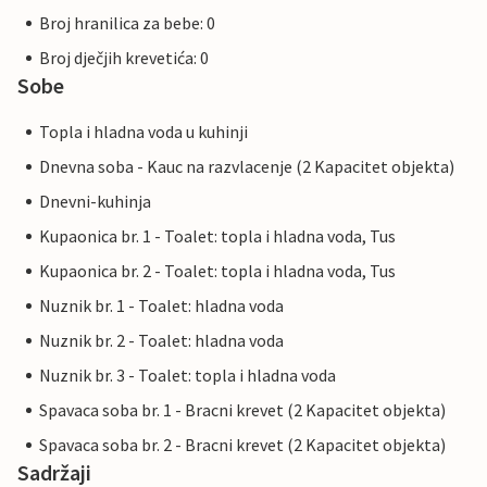
Broj hranilica za bebe: 0
Broj dječjih krevetića: 0
Sobe
Topla i hladna voda u kuhinji
Dnevna soba - Kauc na razvlacenje (2 Kapacitet objekta)
Dnevni-kuhinja
Kupaonica br. 1 - Toalet: topla i hladna voda, Tus
Kupaonica br. 2 - Toalet: topla i hladna voda, Tus
Nuznik br. 1 - Toalet: hladna voda
Nuznik br. 2 - Toalet: hladna voda
Nuznik br. 3 - Toalet: topla i hladna voda
Spavaca soba br. 1 - Bracni krevet (2 Kapacitet objekta)
Spavaca soba br. 2 - Bracni krevet (2 Kapacitet objekta)
Sadržaji