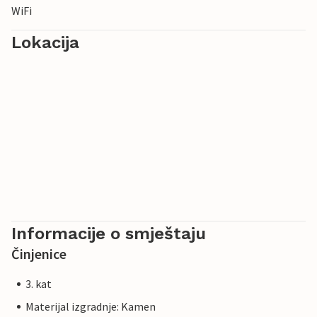
WiFi
Lokacija
Informacije o smještaju
Činjenice
3. kat
Materijal izgradnje: Kamen