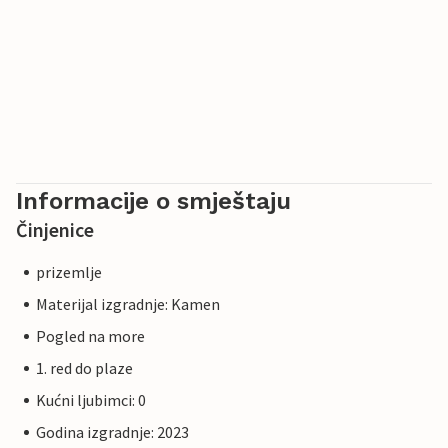
Informacije o smještaju
Činjenice
prizemlje
Materijal izgradnje: Kamen
Pogled na more
1. red do plaze
Kućni ljubimci: 0
Godina izgradnje: 2023