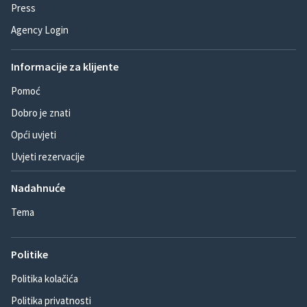
Press
Agency Login
Informacije za klijente
Pomoć
Dobro je znati
Opći uvjeti
Uvjeti rezervacije
Nadahnuće
Tema
Politike
Politika kolačića
Politika privatnosti