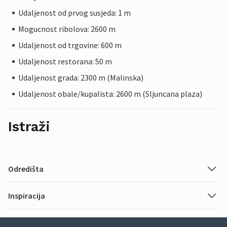
Udaljenost od prvog susjeda: 1 m
Mogucnost ribolova: 2600 m
Udaljenost od trgovine: 600 m
Udaljenost restorana: 50 m
Udaljenost grada: 2300 m (Malinska)
Udaljenost obale/kupalista: 2600 m (Sljuncana plaza)
Istraži
Odredišta
Inspiracija