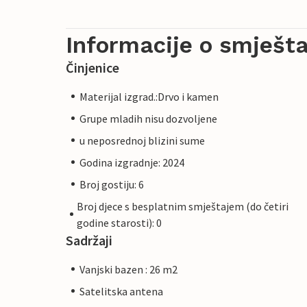
Informacije o smješta
Činjenice
Materijal izgrad.:Drvo i kamen
Grupe mladih nisu dozvoljene
u neposrednoj blizini sume
Godina izgradnje: 2024
Broj gostiju: 6
Broj djece s besplatnim smještajem (do četiri
godine starosti): 0
Sadržaji
Vanjski bazen : 26 m2
Satelitska antena