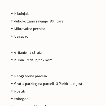
Hladnjak
duboko zamrzavanje : 80 litara
Mikrovalna pecnica
Usisavac
Grijanje na struju
Klima uredaj h/c : 2 kom.
Neogradena parcela
Gratis parking na parceli : 3 Parkirna mjesta
Rostilj
tobogan