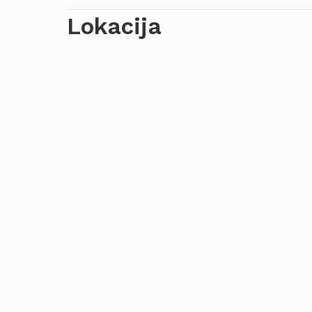
Lokacija