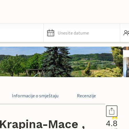
Unesite datume
Informacije o smještaju
Recenzije
Krapina-Mace ,
4.8