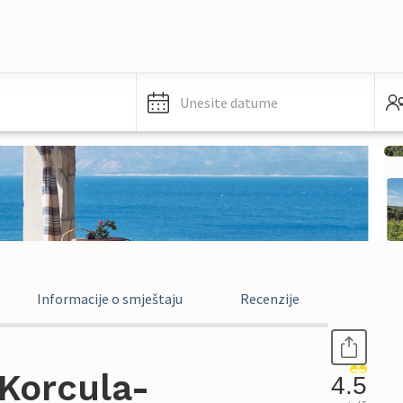
Unesite datume
Informacije o smještaju
Recenzije
Korcula-
4.5