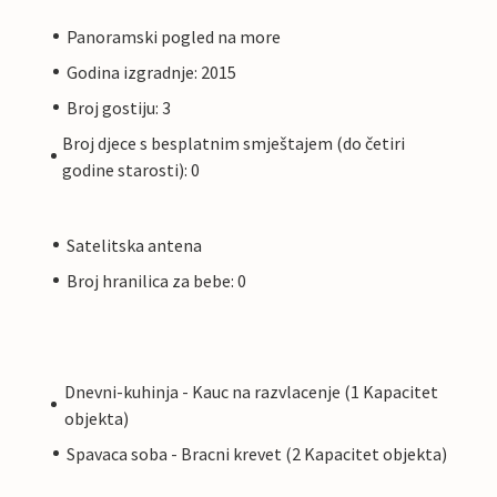
Panoramski pogled na more
Godina izgradnje: 2015
Broj gostiju: 3
Broj djece s besplatnim smještajem (do četiri
godine starosti): 0
Satelitska antena
Broj hranilica za bebe: 0
Dnevni-kuhinja - Kauc na razvlacenje (1 Kapacitet
objekta)
Spavaca soba - Bracni krevet (2 Kapacitet objekta)