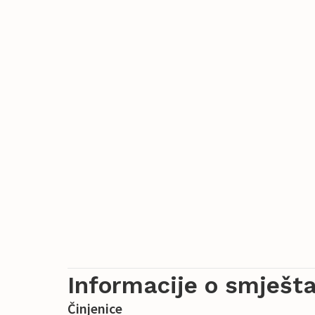
Informacije o smješta
Činjenice