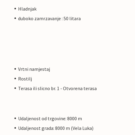
Hladnjak
duboko zamrzavanje : 50 litara
Vrtni namjestaj
Rostilj
Terasa ili slicno br. 1 - Otvorena terasa
Udaljenost od trgovine: 8000 m
Udaljenost grada: 8000 m (Vela Luka)