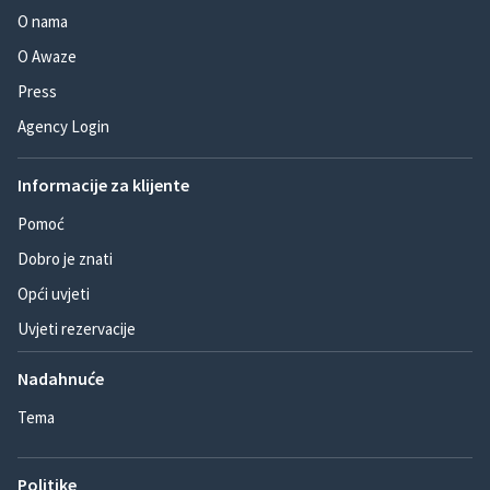
O nama
O Awaze
Press
Agency Login
Informacije za klijente
Pomoć
Dobro je znati
Opći uvjeti
Uvjeti rezervacije
Nadahnuće
Tema
Politike