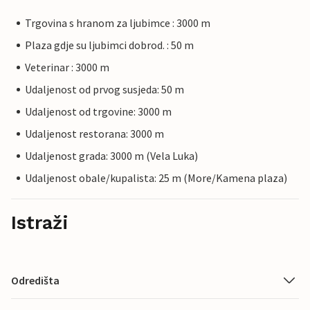
Trgovina s hranom za ljubimce : 3000 m
Plaza gdje su ljubimci dobrod. : 50 m
Veterinar : 3000 m
Udaljenost od prvog susjeda: 50 m
Udaljenost od trgovine: 3000 m
Udaljenost restorana: 3000 m
Udaljenost grada: 3000 m (Vela Luka)
Udaljenost obale/kupalista: 25 m (More/Kamena plaza)
Istraži
Odredišta