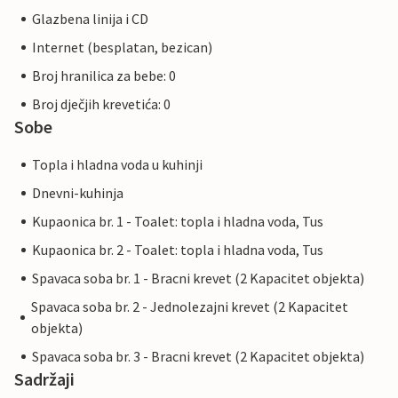
Glazbena linija i CD
Internet (besplatan, bezican)
Broj hranilica za bebe: 0
Broj dječjih krevetića: 0
Sobe
Topla i hladna voda u kuhinji
Dnevni-kuhinja
Kupaonica br. 1 - Toalet: topla i hladna voda, Tus
Kupaonica br. 2 - Toalet: topla i hladna voda, Tus
Spavaca soba br. 1 - Bracni krevet (2 Kapacitet objekta)
Spavaca soba br. 2 - Jednolezajni krevet (2 Kapacitet
objekta)
Spavaca soba br. 3 - Bracni krevet (2 Kapacitet objekta)
Sadržaji