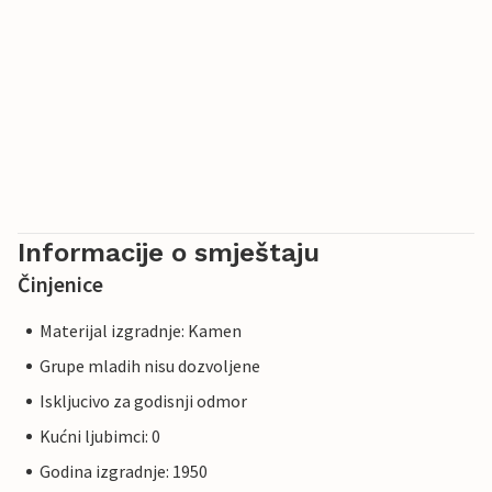
Informacije o smještaju
Činjenice
Materijal izgradnje: Kamen
Grupe mladih nisu dozvoljene
Iskljucivo za godisnji odmor
Kućni ljubimci: 0
Godina izgradnje: 1950