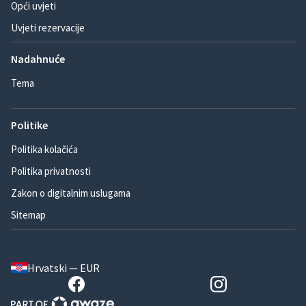
Opći uvjeti
Uvjeti rezervacije
Nadahnuće
Tema
Politike
Politika kolačića
Politika privatnosti
Zakon o digitalnim uslugama
Sitemap
Hrvatski — EUR