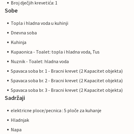
Broj dječjih krevetića: 1
Sobe
Topla i hladna voda u kuhinji
Dnevna soba
Kuhinja
Kupaonica - Toalet: topla i hladna voda, Tus
Nuznik - Toalet: hladna voda
Spavaca soba br. 1 - Bracni krevet (2 Kapacitet objekta)
Spavaca soba br. 2 - Bracni krevet (2 Kapacitet objekta)
Spavaca soba br. 3 - Bracni krevet (2 Kapacitet objekta)
Sadržaji
elektricne ploce/pecnica : 5 ploče za kuhanje
Hladnjak
Napa