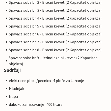
Spavaca soba br. 2 - Bracni krevet (2 Kapacitet objekta)
Spavaca soba br. 3 - Bracni krevet (2 Kapacitet objekta)
Spavaca soba br. 4 - Bracni krevet (2 Kapacitet objekta)
Spavaca soba br. 5 - Bracni krevet (2 Kapacitet objekta)
Spavaca soba br. 6 - Bracni krevet (2 Kapacitet objekta)
Spavaca soba br. 7 - Bracni krevet (2 Kapacitet objekta)
Spavaca soba br. 8 - Bracni krevet (2 Kapacitet objekta)
Spavaca soba br. 9 - Jednolezajni krevet (2 Kapacitet
objekta)
Sadržaji
elektricne ploce/pecnica : 4 ploče za kuhanje
Hladnjak
Napa
duboko zamrzavanje : 400 litara