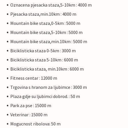
Oznacena pjesacka staza,5-10km : 4000 m
Pjesacka staza,min.10km : 4000 m
Mountain bike staza,0-5km : 5000 m
Mountain bike staza,5-10km : 5000 m
Mountain bike staza,min.10km : 5000 m
Biciklisticka staza 0-5km : 3000 m
Biciklisticka staza 5-10km : 6000 m
Biciklisticka staza, min.10km : 6000 m
Fitness centar : 12000 m
Trgovina s hranom za ljubimce : 3000 m
Plaza gdje su ljubimci dobrod. : 50 m
Park za pse : 15000 m
Veterinar : 15000 m
Mogucnost ribolova: 50 m