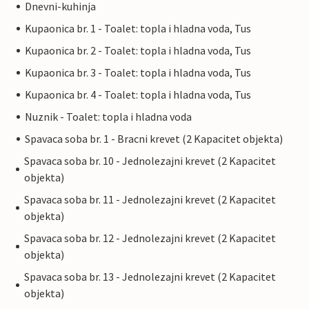
Dnevni-kuhinja
Kupaonica br. 1 - Toalet: topla i hladna voda, Tus
Kupaonica br. 2 - Toalet: topla i hladna voda, Tus
Kupaonica br. 3 - Toalet: topla i hladna voda, Tus
Kupaonica br. 4 - Toalet: topla i hladna voda, Tus
Nuznik - Toalet: topla i hladna voda
Spavaca soba br. 1 - Bracni krevet (2 Kapacitet objekta)
Spavaca soba br. 10 - Jednolezajni krevet (2 Kapacitet
objekta)
Spavaca soba br. 11 - Jednolezajni krevet (2 Kapacitet
objekta)
Spavaca soba br. 12 - Jednolezajni krevet (2 Kapacitet
objekta)
Spavaca soba br. 13 - Jednolezajni krevet (2 Kapacitet
objekta)