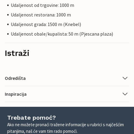
Udaljenost od trgovine: 1000 m
Udaljenost restorana: 1000 m
Udaljenost grada: 1500 m (Knebel)
Udaljenost obale/kupalista: 50 m (Pjescana plaza)
Istraži
Odredišta
Inspiracija
Trebate pomoć?
Ako ne možete pronaći tražene informacije u rubrici s najčešćim
pitanjima, naš će vam tim rado pomoći.