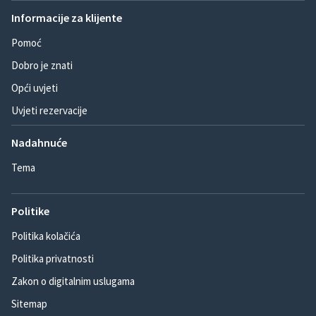
Informacije za klijente
Pomoć
Dobro je znati
Opći uvjeti
Uvjeti rezervacije
Nadahnuće
Tema
Politike
Politika kolačića
Politika privatnosti
Zakon o digitalnim uslugama
Sitemap