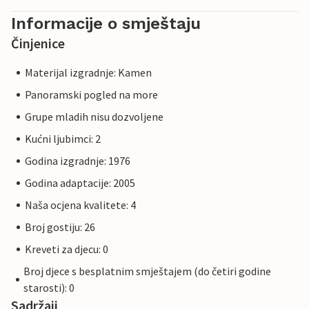
Informacije o smještaju
Činjenice
Materijal izgradnje: Kamen
Panoramski pogled na more
Grupe mladih nisu dozvoljene
Kućni ljubimci: 2
Godina izgradnje: 1976
Godina adaptacije: 2005
Naša ocjena kvalitete: 4
Broj gostiju: 26
Kreveti za djecu: 0
Broj djece s besplatnim smještajem (do četiri godine
starosti): 0
Sadržaji