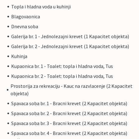
Topla i hladna voda u kuhinji
Blagovaonica
Dnevna soba
Galerija br. 1 - Jednolezajni krevet (1 Kapacitet objekta)
Galerija br. 2 - Jednolezajni krevet (1 Kapacitet objekta)
Kuhinja
Kupaonica br. 1 - Toalet: topla i hladna voda, Tus
Kupaonica br. 2 - Toalet: topla i hladna voda, Tus
Prostorija za rekreaciju - Kauc na razvlacenje (2 Kapacitet
objekta)
Spavaca soba br. 1 - Bracni krevet (2 Kapacitet objekta)
Spavaca soba br. 2 - Bracni krevet (2 Kapacitet objekta)
Spavaca soba br. 3 - Bracni krevet (2 Kapacitet objekta)
Spavaca soba br. 4 - Bracni krevet (2 Kapacitet objekta)