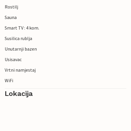
Rostilj
Sauna
Smart TV : 4 kom.
Susilica rublja
Unutarnji bazen
Usisavac
Vrtni namjestaj
WiFi
Lokacija