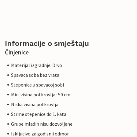
Informacije o smještaju
Činjenice
Materijal izgradnje: Drvo
Spavaca soba bez vrata
Stepenice u spavacoj sobi
Min. visina potkrovlja : 50 cm
Niska visina potkrovlja
Strme stepenice do 1. kata
Grupe mladih nisu dozvoljene
Iskljucivo za godisnji odmor