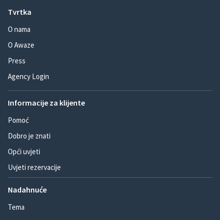
Tvrtka
O nama
O Awaze
Press
Agency Login
Informacije za klijente
Pomoć
Dobro je znati
Opći uvjeti
Uvjeti rezervacije
Nadahnuće
Tema