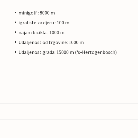
minigolf : 8000 m
igraliste za djecu : 100 m
najam bicikla : 1000 m
Udaljenost od trgovine: 1000 m
Udaljenost grada: 15000 m ('s-Hertogenbosch)