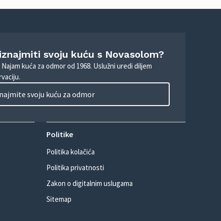
 iznajmiti svoju kuću s Novasolom?
. Najam kuća za odmor od 1968. Uslužni uredi diljem
vaciju.
najmite svoju kuću za odmor
Politike
Politika kolačića
Politika privatnosti
Zakon o digitalnim uslugama
Sitemap