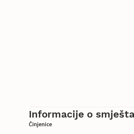
Informacije o smješta
Činjenice