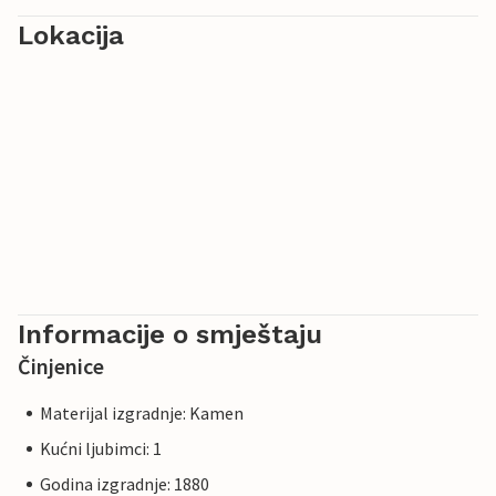
Lokacija
Informacije o smještaju
Činjenice
Materijal izgradnje: Kamen
Kućni ljubimci: 1
Godina izgradnje: 1880