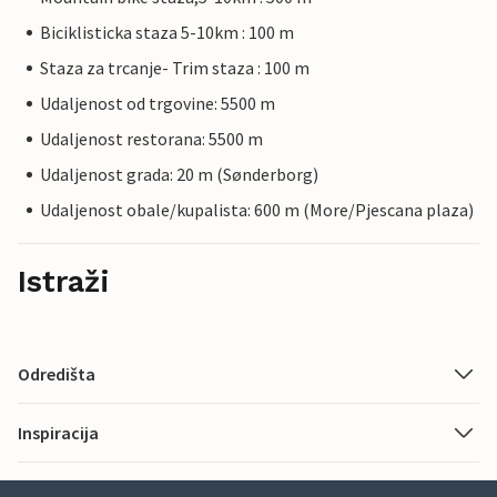
Biciklisticka staza 5-10km : 100 m
Staza za trcanje- Trim staza : 100 m
Udaljenost od trgovine: 5500 m
Udaljenost restorana: 5500 m
Udaljenost grada: 20 m (Sønderborg)
Udaljenost obale/kupalista: 600 m (More/Pjescana plaza)
Istraži
Odredišta
Inspiracija