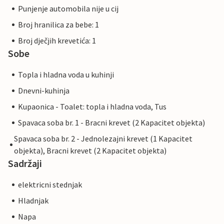
Punjenje automobila nije u cij
Broj hranilica za bebe: 1
Broj dječjih krevetića: 1
Sobe
Topla i hladna voda u kuhinji
Dnevni-kuhinja
Kupaonica - Toalet: topla i hladna voda, Tus
Spavaca soba br. 1 - Bracni krevet (2 Kapacitet objekta)
Spavaca soba br. 2 - Jednolezajni krevet (1 Kapacitet
objekta), Bracni krevet (2 Kapacitet objekta)
Sadržaji
elektricni stednjak
Hladnjak
Napa