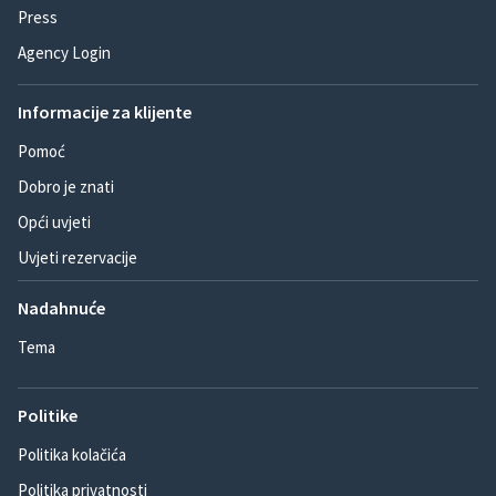
Press
Agency Login
Informacije za klijente
Pomoć
Dobro je znati
Opći uvjeti
Uvjeti rezervacije
Nadahnuće
Tema
Politike
Politika kolačića
Politika privatnosti