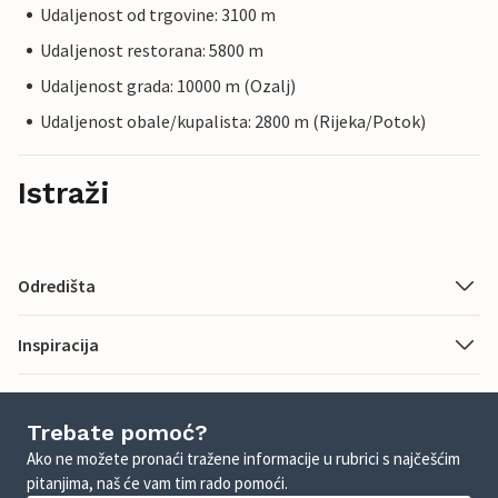
Udaljenost od trgovine: 3100 m
Udaljenost restorana: 5800 m
Udaljenost grada: 10000 m (Ozalj)
Udaljenost obale/kupalista: 2800 m (Rijeka/Potok)
Istraži
Odredišta
Inspiracija
Trebate pomoć?
Ako ne možete pronaći tražene informacije u rubrici s najčešćim
pitanjima, naš će vam tim rado pomoći.