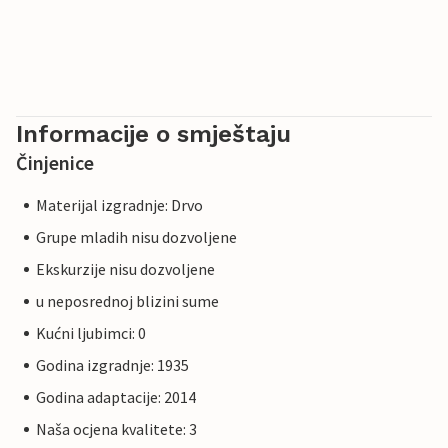
Informacije o smještaju
Činjenice
Materijal izgradnje: Drvo
Grupe mladih nisu dozvoljene
Ekskurzije nisu dozvoljene
u neposrednoj blizini sume
Kućni ljubimci: 0
Godina izgradnje: 1935
Godina adaptacije: 2014
Naša ocjena kvalitete: 3