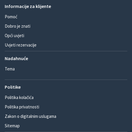
Informacije za klijente
Pomoć
Dobro je znati
Opći uvjeti
Uvjeti rezervacije
Nadahnuće
Tema
Politike
Politika kolačića
Politika privatnosti
Zakon o digitalnim uslugama
Sitemap