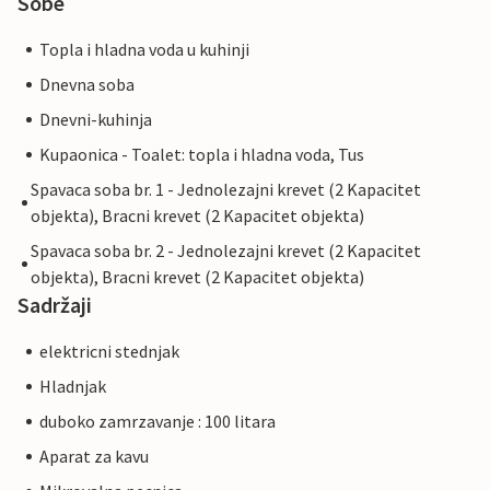
Sobe
Topla i hladna voda u kuhinji
Dnevna soba
Dnevni-kuhinja
Kupaonica - Toalet: topla i hladna voda, Tus
Spavaca soba br. 1 - Jednolezajni krevet (2 Kapacitet
objekta), Bracni krevet (2 Kapacitet objekta)
Spavaca soba br. 2 - Jednolezajni krevet (2 Kapacitet
objekta), Bracni krevet (2 Kapacitet objekta)
Sadržaji
elektricni stednjak
Hladnjak
duboko zamrzavanje : 100 litara
Aparat za kavu