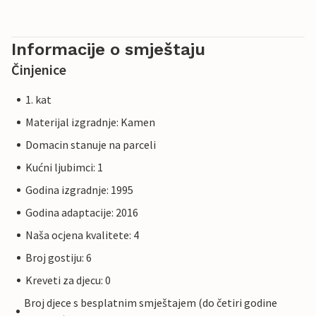
Informacije o smještaju
Činjenice
1. kat
Materijal izgradnje: Kamen
Domacin stanuje na parceli
Kućni ljubimci: 1
Godina izgradnje: 1995
Godina adaptacije: 2016
Naša ocjena kvalitete: 4
Broj gostiju: 6
Kreveti za djecu: 0
Broj djece s besplatnim smještajem (do četiri godine