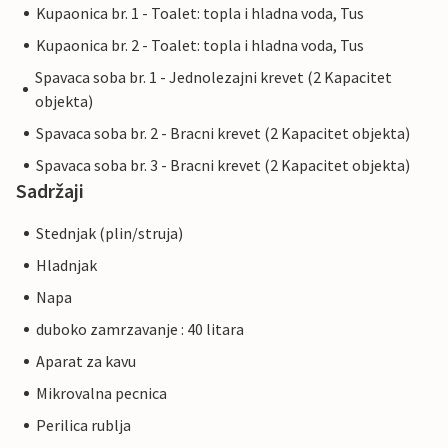
Kupaonica br. 1 - Toalet: topla i hladna voda, Tus
Kupaonica br. 2 - Toalet: topla i hladna voda, Tus
Spavaca soba br. 1 - Jednolezajni krevet (2 Kapacitet
objekta)
Spavaca soba br. 2 - Bracni krevet (2 Kapacitet objekta)
Spavaca soba br. 3 - Bracni krevet (2 Kapacitet objekta)
Sadržaji
Stednjak (plin/struja)
Hladnjak
Napa
duboko zamrzavanje : 40 litara
Aparat za kavu
Mikrovalna pecnica
Perilica rublja