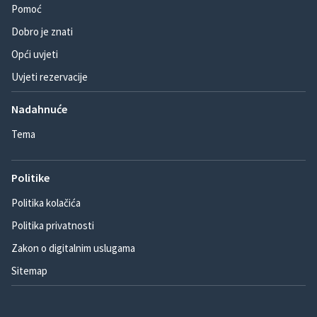
Pomoć
Dobro je znati
Opći uvjeti
Uvjeti rezervacije
Nadahnuće
Tema
Politike
Politika kolačića
Politika privatnosti
Zakon o digitalnim uslugama
Sitemap