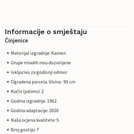
Informacije o smještaju
Činjenice
Materijal izgradnje: Kamen
Grupe mladih nisu dozvoljene
Iskljucivo za godisnji odmor
Ogradena parcela. Visina : 90 cm
Kućni ljubimci: 2
Godina izgradnje: 1962
Godina adaptacije: 2020
Naša ocjena kvalitete: 5
Broj gostiju: 7