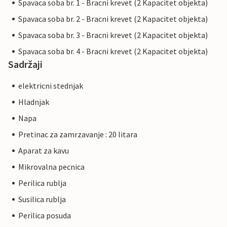
Spavaca soba br. 1 - Bracni krevet (2 Kapacitet objekta)
Spavaca soba br. 2 - Bracni krevet (2 Kapacitet objekta)
Spavaca soba br. 3 - Bracni krevet (2 Kapacitet objekta)
Spavaca soba br. 4 - Bracni krevet (2 Kapacitet objekta)
Sadržaji
elektricni stednjak
Hladnjak
Napa
Pretinac za zamrzavanje : 20 litara
Aparat za kavu
Mikrovalna pecnica
Perilica rublja
Susilica rublja
Perilica posuda