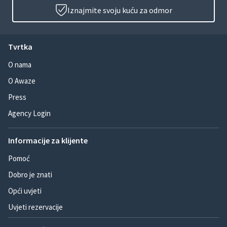
Iznajmite svoju kuću za odmor
Tvrtka
O nama
O Awaze
Press
Agency Login
Informacije za klijente
Pomoć
Dobro je znati
Opći uvjeti
Uvjeti rezervacije