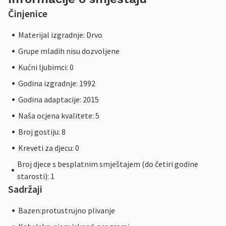
Činjenice
Materijal izgradnje: Drvo
Grupe mladih nisu dozvoljene
Kućni ljubimci: 0
Godina izgradnje: 1992
Godina adaptacije: 2015
Naša ocjena kvalitete: 5
Broj gostiju: 8
Kreveti za djecu: 0
Broj djece s besplatnim smještajem (do četiri godine
starosti): 1
Sadržaji
Bazen:protustrujno plivanje