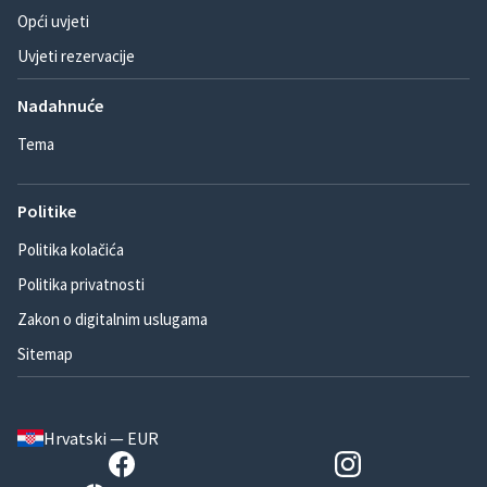
Opći uvjeti
Uvjeti rezervacije
Nadahnuće
Tema
Politike
Politika kolačića
Politika privatnosti
Zakon o digitalnim uslugama
Sitemap
Hrvatski — EUR