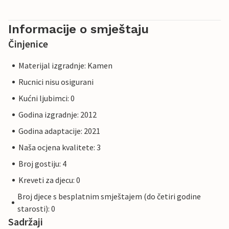
Informacije o smještaju
Činjenice
Materijal izgradnje: Kamen
Rucnici nisu osigurani
Kućni ljubimci: 0
Godina izgradnje: 2012
Godina adaptacije: 2021
Naša ocjena kvalitete: 3
Broj gostiju: 4
Kreveti za djecu: 0
Broj djece s besplatnim smještajem (do četiri godine
starosti): 0
Sadržaji