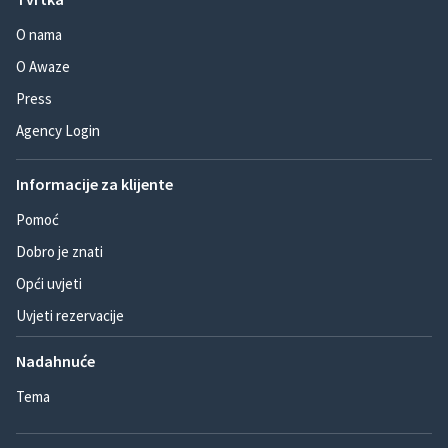
O nama
O Awaze
Press
Agency Login
Informacije za klijente
Pomoć
Dobro je znati
Opći uvjeti
Uvjeti rezervacije
Nadahnuće
Tema