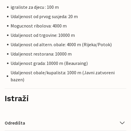
igraliste za djecu : 100 m
Udaljenost od prvog susjeda: 20 m
Mogucnost ribolova: 4000 m
Udaljenost od trgovine: 10000 m
Udaljenost od altern. obale: 4000 m (Rijeka/Potok)
Udaljenost restorana: 10000 m
Udaljenost grada: 10000 m (Beauraing)
Udaljenost obale/kupalista: 1000 m (Javni zatvoreni
bazen)
Istraži
Odredišta