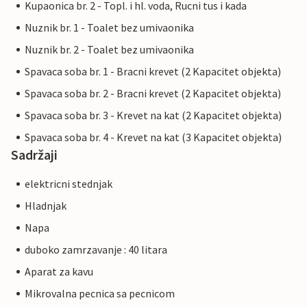
Kupaonica br. 2 - Topl. i hl. voda, Rucni tus i kada
Nuznik br. 1 - Toalet bez umivaonika
Nuznik br. 2 - Toalet bez umivaonika
Spavaca soba br. 1 - Bracni krevet (2 Kapacitet objekta)
Spavaca soba br. 2 - Bracni krevet (2 Kapacitet objekta)
Spavaca soba br. 3 - Krevet na kat (2 Kapacitet objekta)
Spavaca soba br. 4 - Krevet na kat (3 Kapacitet objekta)
Sadržaji
elektricni stednjak
Hladnjak
Napa
duboko zamrzavanje : 40 litara
Aparat za kavu
Mikrovalna pecnica sa pecnicom