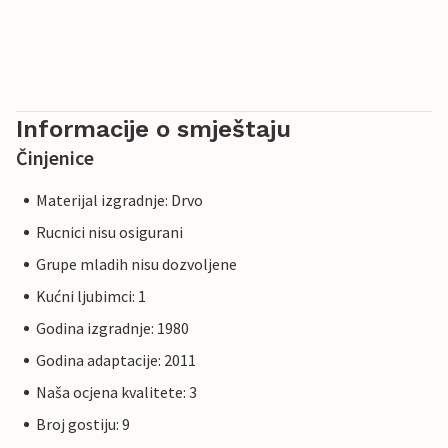
Informacije o smještaju
Činjenice
Materijal izgradnje: Drvo
Rucnici nisu osigurani
Grupe mladih nisu dozvoljene
Kućni ljubimci: 1
Godina izgradnje: 1980
Godina adaptacije: 2011
Naša ocjena kvalitete: 3
Broj gostiju: 9