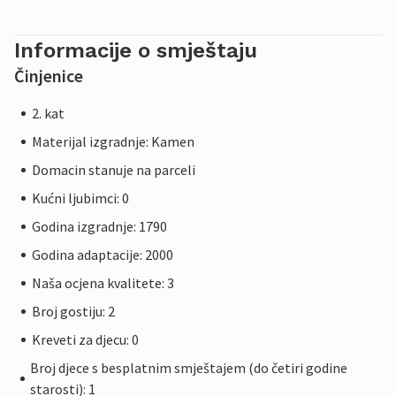
Informacije o smještaju
Činjenice
2. kat
Materijal izgradnje: Kamen
Domacin stanuje na parceli
Kućni ljubimci: 0
Godina izgradnje: 1790
Godina adaptacije: 2000
Naša ocjena kvalitete: 3
Broj gostiju: 2
Kreveti za djecu: 0
Broj djece s besplatnim smještajem (do četiri godine
starosti): 1