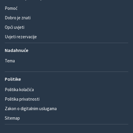
Pomoć
Dobro je znati
Opći uvjeti
Uvjeti rezervacije
Nadahnuće
Tema
Politike
Politika kolačića
Politika privatnosti
Zakon o digitalnim uslugama
Sitemap