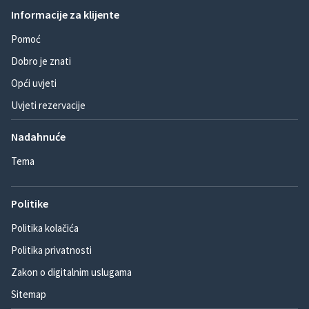
Informacije za klijente
Pomoć
Dobro je znati
Opći uvjeti
Uvjeti rezervacije
Nadahnuće
Tema
Politike
Politika kolačića
Politika privatnosti
Zakon o digitalnim uslugama
Sitemap