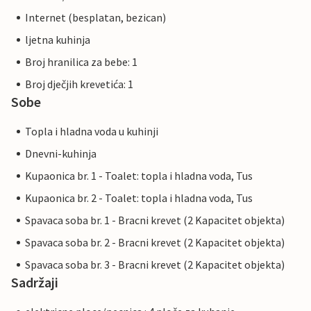
Internet (besplatan, bezican)
ljetna kuhinja
Broj hranilica za bebe: 1
Broj dječjih krevetića: 1
Sobe
Topla i hladna voda u kuhinji
Dnevni-kuhinja
Kupaonica br. 1 - Toalet: topla i hladna voda, Tus
Kupaonica br. 2 - Toalet: topla i hladna voda, Tus
Spavaca soba br. 1 - Bracni krevet (2 Kapacitet objekta)
Spavaca soba br. 2 - Bracni krevet (2 Kapacitet objekta)
Spavaca soba br. 3 - Bracni krevet (2 Kapacitet objekta)
Sadržaji