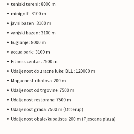
teniski tereni : 8000 m
minigolf : 3100 m
javni bazen : 3100 m
vanjski bazen : 3100 m
kuglanje : 8000 m
acqua park : 3100 m
Fitness centar : 7500 m
Udaljenost do zracne luke: BLL : 120000 m
Mogucnost ribolova: 200 m
Udaljenost od trgovine: 7500 m
Udaljenost restorana: 7500 m
Udaljenost grada: 7500 m (Otterup)
Udaljenost obale/kupalista: 200 m (Pjescana plaza)