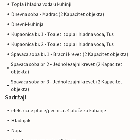
Topla i hladna voda u kuhinji
Dnevna soba - Madrac (2 Kapacitet objekta)
Dnevni-kuhinja
Kupaonica br. 1 - Toalet: topla i hladna voda, Tus
Kupaonica br. 2 - Toalet: topla i hladna voda, Tus
Spavaca soba br. 1 - Bracni krevet (2 Kapacitet objekta)
Spavaca soba br. 2 - Jednolezajni krevet (2 Kapacitet
objekta)
Spavaca soba br. 3 - Jednolezajni krevet (2 Kapacitet
objekta)
Sadržaji
elektricne ploce/pecnica : 4 ploče za kuhanje
Hladnjak
Napa