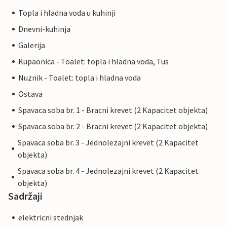
Topla i hladna voda u kuhinji
Dnevni-kuhinja
Galerija
Kupaonica - Toalet: topla i hladna voda, Tus
Nuznik - Toalet: topla i hladna voda
Ostava
Spavaca soba br. 1 - Bracni krevet (2 Kapacitet objekta)
Spavaca soba br. 2 - Bracni krevet (2 Kapacitet objekta)
Spavaca soba br. 3 - Jednolezajni krevet (2 Kapacitet
objekta)
Spavaca soba br. 4 - Jednolezajni krevet (2 Kapacitet
objekta)
Sadržaji
elektricni stednjak