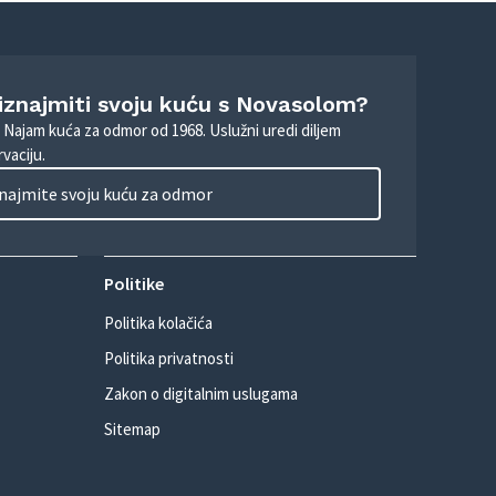
 iznajmiti svoju kuću s Novasolom?
. Najam kuća za odmor od 1968. Uslužni uredi diljem
vaciju.
najmite svoju kuću za odmor
Politike
Politika kolačića
Politika privatnosti
Zakon o digitalnim uslugama
Sitemap