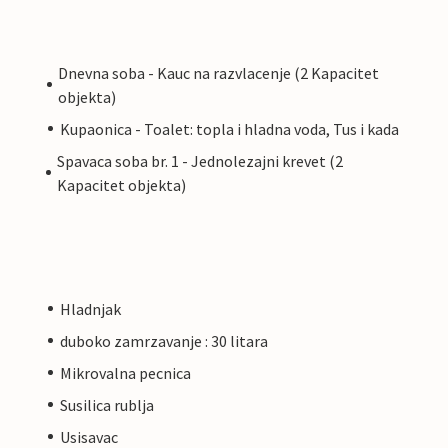
Dnevna soba - Kauc na razvlacenje (2 Kapacitet
objekta)
Kupaonica - Toalet: topla i hladna voda, Tus i kada
Spavaca soba br. 1 - Jednolezajni krevet (2
Kapacitet objekta)
Hladnjak
duboko zamrzavanje : 30 litara
Mikrovalna pecnica
Susilica rublja
Usisavac