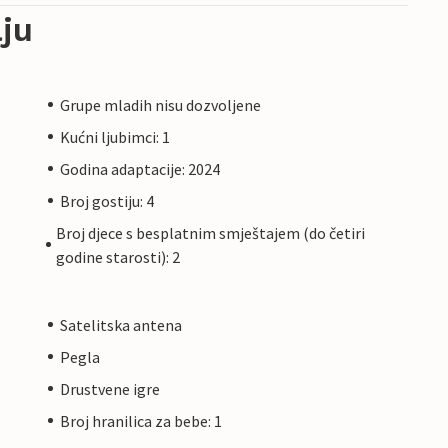
ju
Grupe mladih nisu dozvoljene
Kućni ljubimci: 1
Godina adaptacije: 2024
Broj gostiju: 4
Broj djece s besplatnim smještajem (do četiri
godine starosti): 2
Satelitska antena
Pegla
Drustvene igre
Broj hranilica za bebe: 1