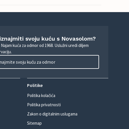
 iznajmiti svoju kuću s Novasolom?
. Najam kuća za odmor od 1968. Uslužni uredi diljem
vaciju.
najmite svoju kuću za odmor
Politike
Politika kolačića
Politika privatnosti
Zakon o digitalnim uslugama
Sitemap