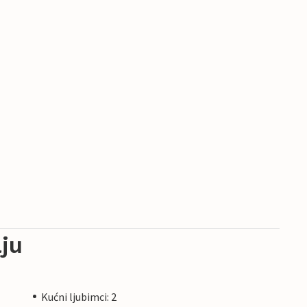
ju
Kućni ljubimci: 2