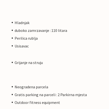
Hladnjak
duboko zamrzavanje : 110 litara
Perilica rublja
Usisavac
Grijanje na struju
Neogradena parcela
Gratis parking na parceli : 2 Parkirna mjesta
Outdoor fitness equipment