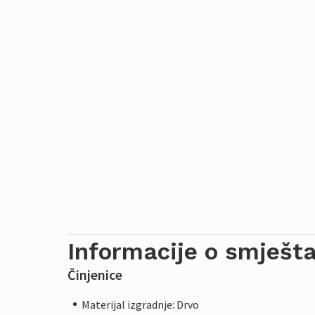
Informacije o smješta
Činjenice
Materijal izgradnje: Drvo