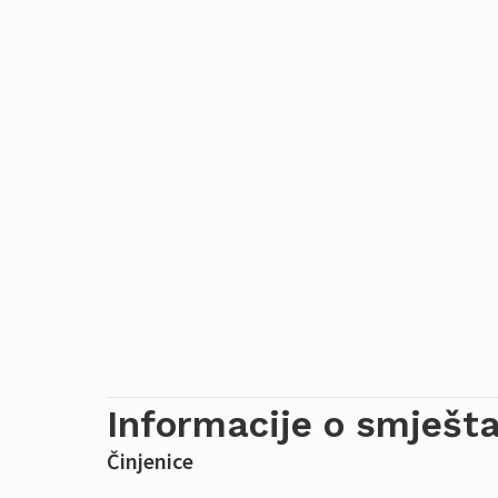
Informacije o smješta
Činjenice