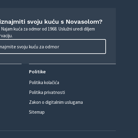
 iznajmiti svoju kuću s Novasolom?
. Najam kuća za odmor od 1968. Uslužni uredi diljem
vaciju.
najmite svoju kuću za odmor
Politike
Politika kolačića
Politika privatnosti
Zakon o digitalnim uslugama
Sitemap