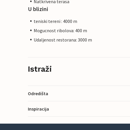
Natkrivena terasa
U blizini
teniski tereni : 4000 m
Mogucnost ribolova: 400 m
Udaljenost restorana: 3000 m
Istraži
Odredišta
Inspiracija