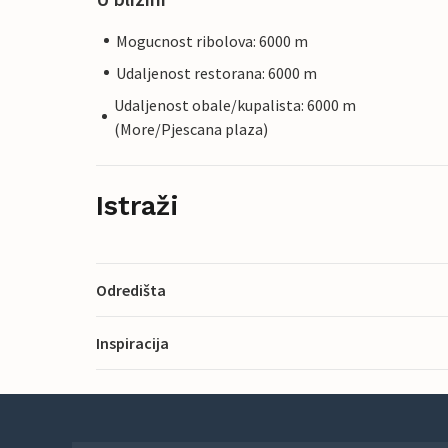
Mogucnost ribolova: 6000 m
Udaljenost restorana: 6000 m
Udaljenost obale/kupalista: 6000 m
(More/Pjescana plaza)
Istraži
Odredišta
Inspiracija