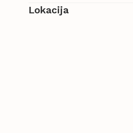
Lokacija