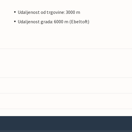
Udaljenost od trgovine: 3000 m
Udaljenost grada: 6000 m (Ebeltoft)