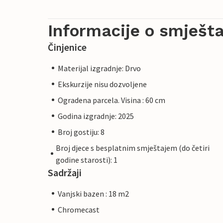
Informacije o smješta
Činjenice
Materijal izgradnje: Drvo
Ekskurzije nisu dozvoljene
Ogradena parcela. Visina : 60 cm
Godina izgradnje: 2025
Broj gostiju: 8
Broj djece s besplatnim smještajem (do četiri
godine starosti): 1
Sadržaji
Vanjski bazen : 18 m2
Chromecast