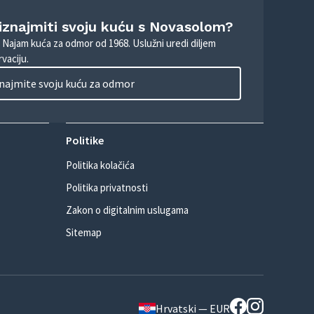
 iznajmiti svoju kuću s Novasolom?
. Najam kuća za odmor od 1968. Uslužni uredi diljem
vaciju.
najmite svoju kuću za odmor
Politike
Politika kolačića
Politika privatnosti
Zakon o digitalnim uslugama
Sitemap
Hrvatski — EUR