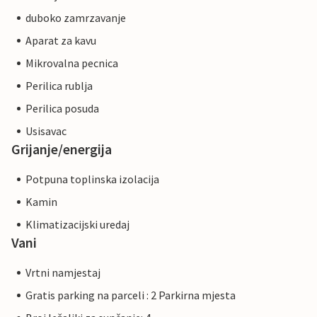
duboko zamrzavanje
Aparat za kavu
Mikrovalna pecnica
Perilica rublja
Perilica posuda
Usisavac
Grijanje/energija
Potpuna toplinska izolacija
Kamin
Klimatizacijski uredaj
Vani
Vrtni namjestaj
Gratis parking na parceli : 2 Parkirna mjesta