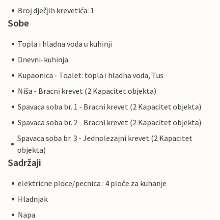
Broj dječjih krevetića: 1
Sobe
Topla i hladna voda u kuhinji
Dnevni-kuhinja
Kupaonica - Toalet: topla i hladna voda, Tus
Niša - Bracni krevet (2 Kapacitet objekta)
Spavaca soba br. 1 - Bracni krevet (2 Kapacitet objekta)
Spavaca soba br. 2 - Bracni krevet (2 Kapacitet objekta)
Spavaca soba br. 3 - Jednolezajni krevet (2 Kapacitet
objekta)
Sadržaji
elektricne ploce/pecnica : 4 ploče za kuhanje
Hladnjak
Napa