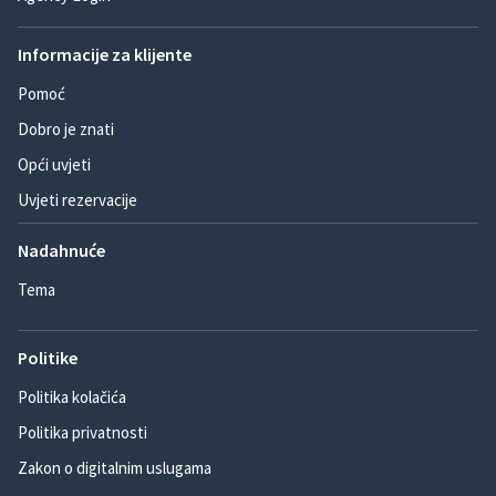
Informacije za klijente
Pomoć
Dobro je znati
Opći uvjeti
Uvjeti rezervacije
Nadahnuće
Tema
Politike
Politika kolačića
Politika privatnosti
Zakon o digitalnim uslugama