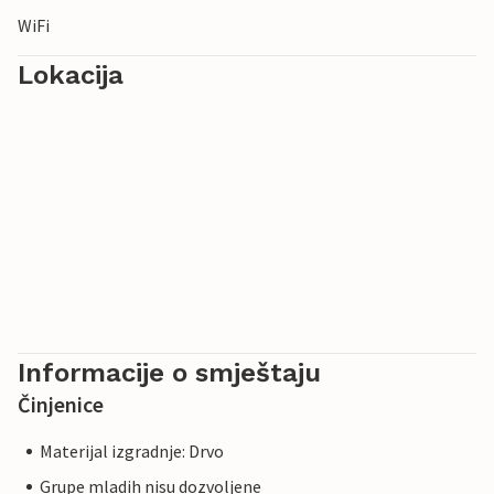
WiFi
Lokacija
Informacije o smještaju
Činjenice
Materijal izgradnje: Drvo
Grupe mladih nisu dozvoljene