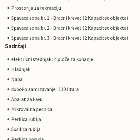
Prostorija za rekreaciju
Spavaca soba br. 1 - Bracni krevet (2 Kapacitet objekta)
Spavaca soba br. 2 - Bracni krevet (2 Kapacitet objekta)
Spavaca soba br. 3 - Bracni krevet (2 Kapacitet objekta)
Sadržaji
elektricni stednjak : 4 ploče za kuhanje
Hladnjak
Napa
duboko zamrzavanje : 110 litara
Aparat za kavu
Mikrovalna pecnica
Perilica rublja
Susilica rublja
Perilica posuda