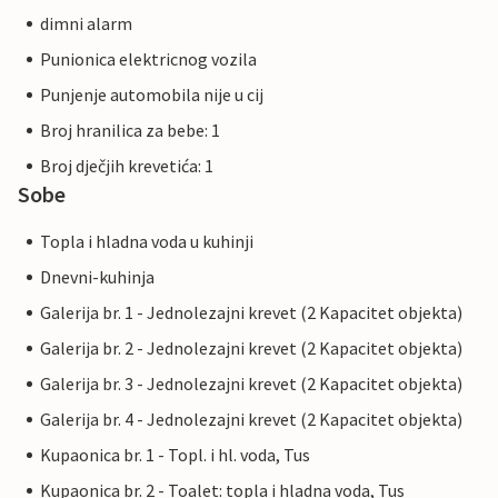
dimni alarm
Punionica elektricnog vozila
Punjenje automobila nije u cij
Broj hranilica za bebe: 1
Broj dječjih krevetića: 1
Sobe
Topla i hladna voda u kuhinji
Dnevni-kuhinja
Galerija br. 1 - Jednolezajni krevet (2 Kapacitet objekta)
Galerija br. 2 - Jednolezajni krevet (2 Kapacitet objekta)
Galerija br. 3 - Jednolezajni krevet (2 Kapacitet objekta)
Galerija br. 4 - Jednolezajni krevet (2 Kapacitet objekta)
Kupaonica br. 1 - Topl. i hl. voda, Tus
Kupaonica br. 2 - Toalet: topla i hladna voda, Tus