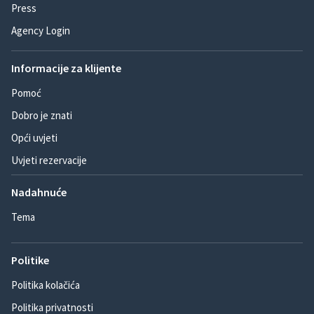
Press
Agency Login
Informacije za klijente
Pomoć
Dobro je znati
Opći uvjeti
Uvjeti rezervacije
Nadahnuće
Tema
Politike
Politika kolačića
Politika privatnosti