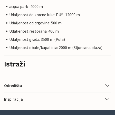
acqua park : 4000 m
Udaljenost do zracne luke: PUY : 12000 m
Udaljenost od trgovine: 500 m
Udaljenost restorana: 400 m
Udaljenost grada: 3500 m (Pula)
Udaljenost obale/kupalista: 2000 m (Sljuncana plaza)
Istraži
Odredišta
Inspiracija