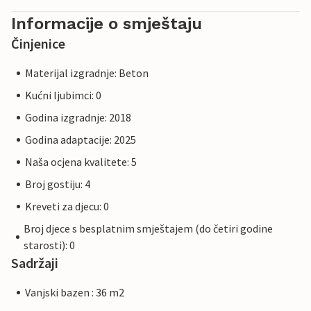
Informacije o smještaju
Činjenice
Materijal izgradnje: Beton
Kućni ljubimci: 0
Godina izgradnje: 2018
Godina adaptacije: 2025
Naša ocjena kvalitete: 5
Broj gostiju: 4
Kreveti za djecu: 0
Broj djece s besplatnim smještajem (do četiri godine
starosti): 0
Sadržaji
Vanjski bazen : 36 m2