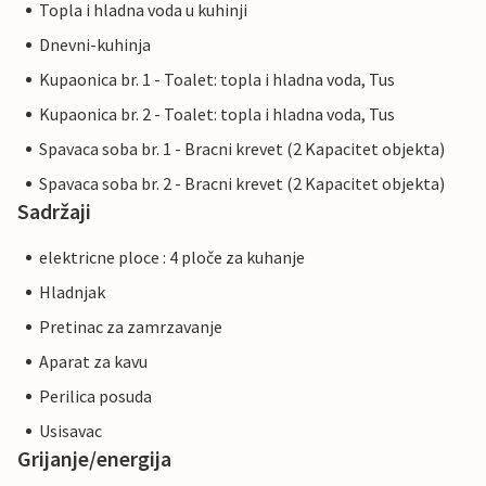
Topla i hladna voda u kuhinji
Dnevni-kuhinja
Kupaonica br. 1 - Toalet: topla i hladna voda, Tus
Kupaonica br. 2 - Toalet: topla i hladna voda, Tus
Spavaca soba br. 1 - Bracni krevet (2 Kapacitet objekta)
Spavaca soba br. 2 - Bracni krevet (2 Kapacitet objekta)
Sadržaji
elektricne ploce : 4 ploče za kuhanje
Hladnjak
Pretinac za zamrzavanje
Aparat za kavu
Perilica posuda
Usisavac
Grijanje/energija