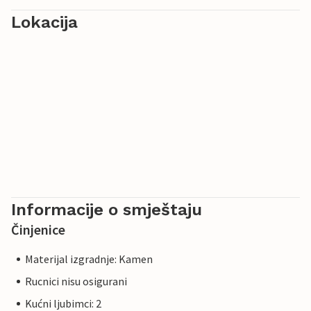
Lokacija
Informacije o smještaju
Činjenice
Materijal izgradnje: Kamen
Rucnici nisu osigurani
Kućni ljubimci: 2