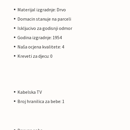
Materijal izgradnje: Drvo
Domacin stanuje na parceli
Iskljucivo za godisnji odmor
Godina izgradnje: 1954
Naša ocjena kvalitete: 4
Kreveti za djecu: 0
Kabelska TV
Broj hranilica za bebe: 1