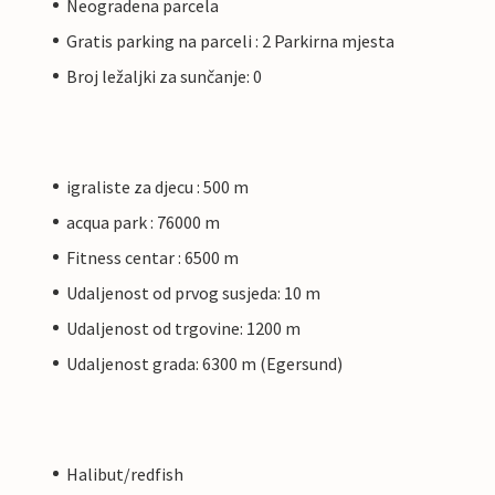
Neogradena parcela
Gratis parking na parceli : 2 Parkirna mjesta
Broj ležaljki za sunčanje: 0
igraliste za djecu : 500 m
acqua park : 76000 m
Fitness centar : 6500 m
Udaljenost od prvog susjeda: 10 m
Udaljenost od trgovine: 1200 m
Udaljenost grada: 6300 m (Egersund)
Halibut/redfish