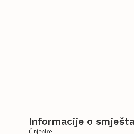
Informacije o smješta
Činjenice