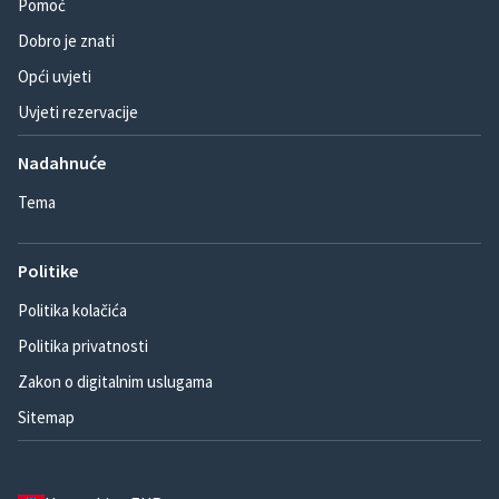
Pomoć
Dobro je znati
Opći uvjeti
Uvjeti rezervacije
Nadahnuće
Tema
Politike
Politika kolačića
Politika privatnosti
Zakon o digitalnim uslugama
Sitemap