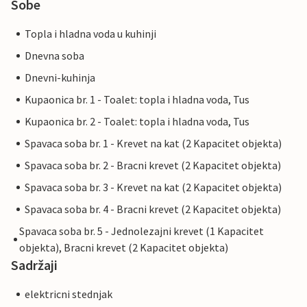
Sobe
Topla i hladna voda u kuhinji
Dnevna soba
Dnevni-kuhinja
Kupaonica br. 1 - Toalet: topla i hladna voda, Tus
Kupaonica br. 2 - Toalet: topla i hladna voda, Tus
Spavaca soba br. 1 - Krevet na kat (2 Kapacitet objekta)
Spavaca soba br. 2 - Bracni krevet (2 Kapacitet objekta)
Spavaca soba br. 3 - Krevet na kat (2 Kapacitet objekta)
Spavaca soba br. 4 - Bracni krevet (2 Kapacitet objekta)
Spavaca soba br. 5 - Jednolezajni krevet (1 Kapacitet
objekta), Bracni krevet (2 Kapacitet objekta)
Sadržaji
elektricni stednjak