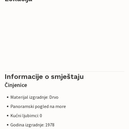
Informacije o smještaju
Činjenice
Materijal izgradnje: Drvo
Panoramski pogled na more
Kućni ljubimci: 0
Godina izgradnje: 1978