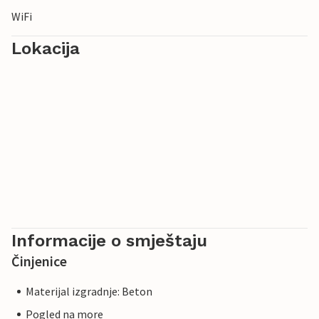
WiFi
Lokacija
Informacije o smještaju
Činjenice
Materijal izgradnje: Beton
Pogled na more