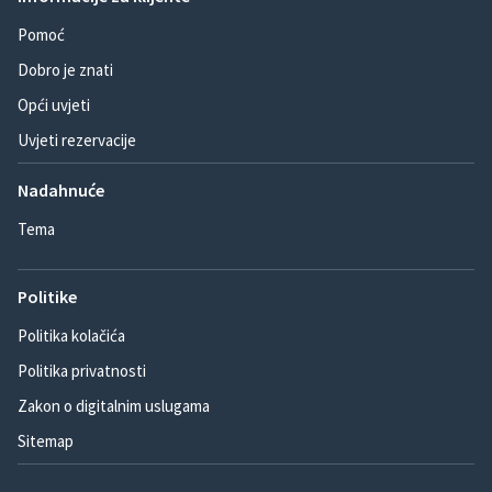
Pomoć
Dobro je znati
Opći uvjeti
Uvjeti rezervacije
Nadahnuće
Tema
Politike
Politika kolačića
Politika privatnosti
Zakon o digitalnim uslugama
Sitemap