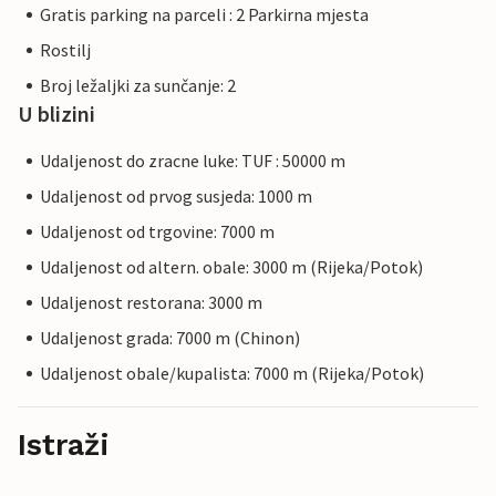
Gratis parking na parceli : 2 Parkirna mjesta
Rostilj
Broj ležaljki za sunčanje: 2
U blizini
Udaljenost do zracne luke: TUF : 50000 m
Udaljenost od prvog susjeda: 1000 m
Udaljenost od trgovine: 7000 m
Udaljenost od altern. obale: 3000 m (Rijeka/Potok)
Udaljenost restorana: 3000 m
Udaljenost grada: 7000 m (Chinon)
Udaljenost obale/kupalista: 7000 m (Rijeka/Potok)
Istraži