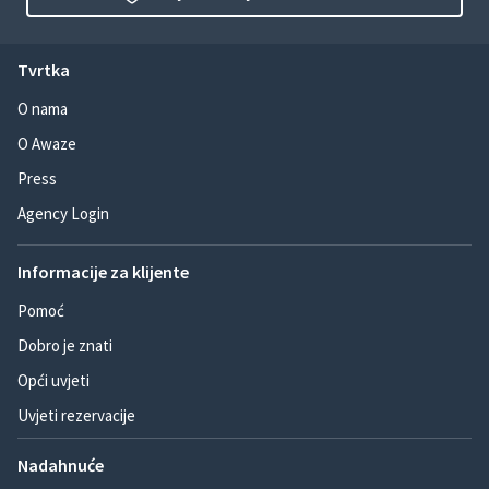
Tvrtka
O nama
O Awaze
Press
Agency Login
Informacije za klijente
Pomoć
Dobro je znati
Opći uvjeti
Uvjeti rezervacije
Nadahnuće