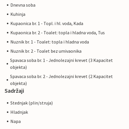
Dnevna soba
Kuhinja
Kupaonica br. 1 - Topl. i hl. voda, Kada
Kupaonica br. 2 - Toalet: topla i hladna voda, Tus
Nuznik br. 1 - Toalet: topla i hladna voda
Nuznik br. 2 - Toalet bez umivaonika
Spavaca soba br. 1 - Jednolezajni krevet (3 Kapacitet
objekta)
Spavaca soba br. 2 - Jednolezajni krevet (2 Kapacitet
objekta)
Sadržaji
Stednjak (plin/struja)
Hladnjak
Napa