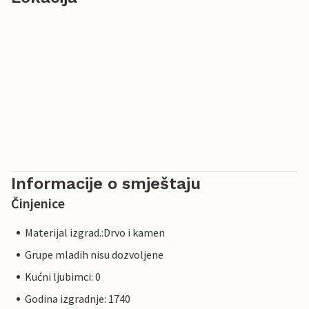
Informacije o smještaju
Činjenice
Materijal izgrad.:Drvo i kamen
Grupe mladih nisu dozvoljene
Kućni ljubimci: 0
Godina izgradnje: 1740