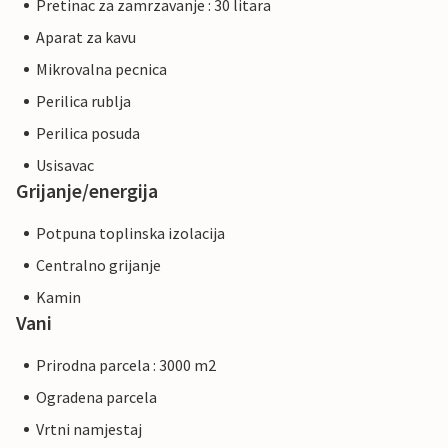
Pretinac za zamrzavanje : 30 litara
Aparat za kavu
Mikrovalna pecnica
Perilica rublja
Perilica posuda
Usisavac
Grijanje/energija
Potpuna toplinska izolacija
Centralno grijanje
Kamin
Vani
Prirodna parcela : 3000 m2
Ogradena parcela
Vrtni namjestaj