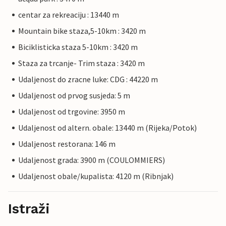
centar za rekreaciju : 13440 m
Mountain bike staza,5-10km : 3420 m
Biciklisticka staza 5-10km : 3420 m
Staza za trcanje- Trim staza : 3420 m
Udaljenost do zracne luke: CDG : 44220 m
Udaljenost od prvog susjeda: 5 m
Udaljenost od trgovine: 3950 m
Udaljenost od altern. obale: 13440 m (Rijeka/Potok)
Udaljenost restorana: 146 m
Udaljenost grada: 3900 m (COULOMMIERS)
Udaljenost obale/kupalista: 4120 m (Ribnjak)
Istraži