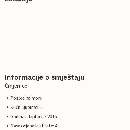
Informacije o smještaju
Činjenice
Pogled na more
Kućni ljubimci: 1
Godina adaptacije: 2015
Naša ocjena kvalitete: 4