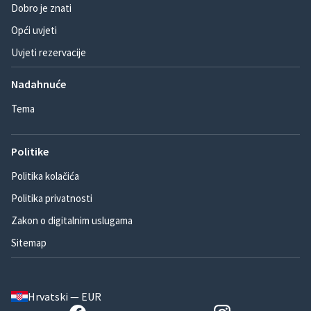
Dobro je znati
Opći uvjeti
Uvjeti rezervacije
Nadahnuće
Tema
Politike
Politika kolačića
Politika privatnosti
Zakon o digitalnim uslugama
Sitemap
Hrvatski — EUR