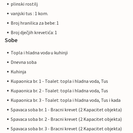
plinski rostilj
vanjski tus : 1 kom.
Broj hranilica za bebe: 1
Broj dječjih krevetića: 1
Sobe
Topla i hladna voda u kuhinji
Dnevna soba
Kuhinja
Kupaonica br. 1 - Toalet: topla i hladna voda, Tus
Kupaonica br. 2 - Toalet: topla i hladna voda, Tus
Kupaonica br. 3 - Toalet: topla i hladna voda, Tus i kada
Spavaca soba br. 1 - Bracni krevet (2 Kapacitet objekta)
Spavaca soba br. 2 - Bracni krevet (2 Kapacitet objekta)
Spavaca soba br. 3 - Bracni krevet (2 Kapacitet objekta)