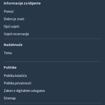
Informacije za klijente
Pomoć
Dobro je znati
Opći uvjeti
Uvjeti rezervacije
Nadahnuće
Tema
Politike
Politika kolačića
Politika privatnosti
Zakon o digitalnim uslugama
Sitemap