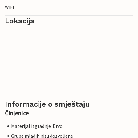
WiFi
Lokacija
Informacije o smještaju
Činjenice
Materijal izgradnje: Drvo
Grupe mladih nisu dozvoljene