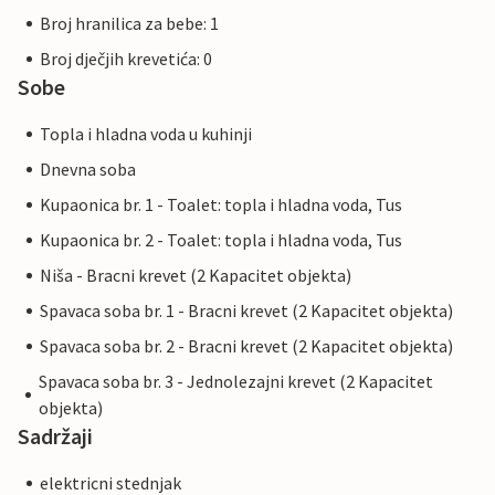
Broj hranilica za bebe: 1
Broj dječjih krevetića: 0
Sobe
Topla i hladna voda u kuhinji
Dnevna soba
Kupaonica br. 1 - Toalet: topla i hladna voda, Tus
Kupaonica br. 2 - Toalet: topla i hladna voda, Tus
Niša - Bracni krevet (2 Kapacitet objekta)
Spavaca soba br. 1 - Bracni krevet (2 Kapacitet objekta)
Spavaca soba br. 2 - Bracni krevet (2 Kapacitet objekta)
Spavaca soba br. 3 - Jednolezajni krevet (2 Kapacitet
objekta)
Sadržaji
elektricni stednjak