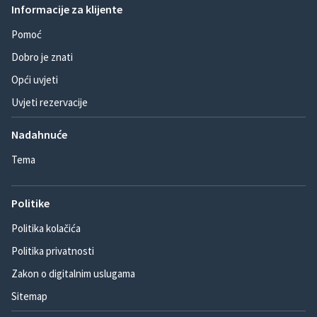
Informacije za klijente
Pomoć
Dobro je znati
Opći uvjeti
Uvjeti rezervacije
Nadahnuće
Tema
Politike
Politika kolačića
Politika privatnosti
Zakon o digitalnim uslugama
Sitemap