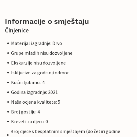
Informacije o smještaju
Činjenice
Materijal izgradnje: Drvo
Grupe mladih nisu dozvoljene
Ekskurzije nisu dozvoljene
Iskljucivo za godisnji odmor
Kućni ljubimci: 4
Godina izgradnje: 2021
Naša ocjena kvalitete: 5
Broj gostiju: 4
Kreveti za djecu: 0
Broj djece s besplatnim smještajem (do četiri godine