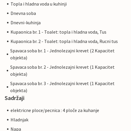
Topla i hladna voda u kuhinji
Dnevna soba
Dnevni-kuhinja
Kupaonica br. 1 - Toalet: topla i hladna voda, Tus
Kupaonica br. 2 - Toalet: topla i hladna voda, Rucni tus
Spavaca soba br. 1 - Jednolezajni krevet (2 Kapacitet
objekta)
Spavaca soba br. 2 - Jednolezajni krevet (1 Kapacitet
objekta)
Spavaca soba br. 3 - Jednolezajni krevet (1 Kapacitet
objekta)
Sadržaji
elektricne ploce/pecnica : 4 ploče za kuhanje
Hladnjak
Napa