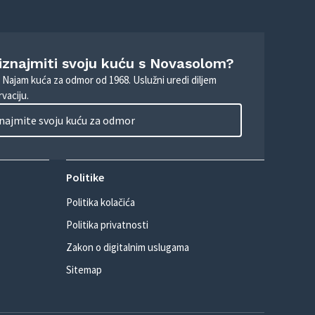
 iznajmiti svoju kuću s Novasolom?
. Najam kuća za odmor od 1968. Uslužni uredi diljem
vaciju.
najmite svoju kuću za odmor
Politike
Politika kolačića
Politika privatnosti
Zakon o digitalnim uslugama
Sitemap