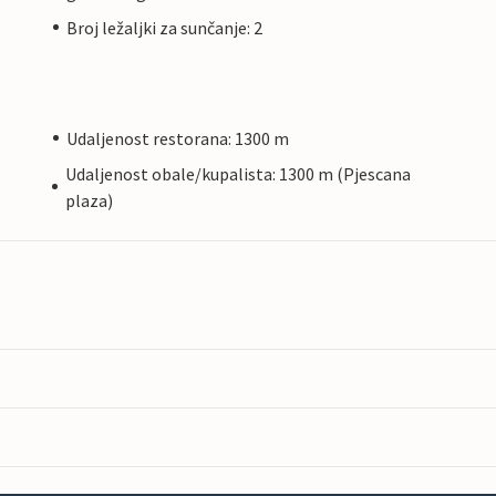
Broj ležaljki za sunčanje: 2
Udaljenost restorana: 1300 m
Udaljenost obale/kupalista: 1300 m (Pjescana
plaza)