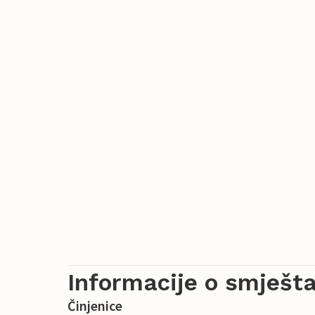
Informacije o smješta
Činjenice