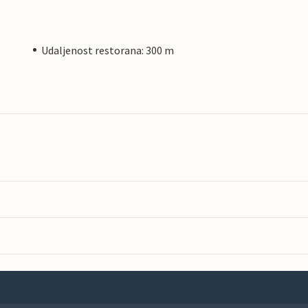
Udaljenost restorana: 300 m