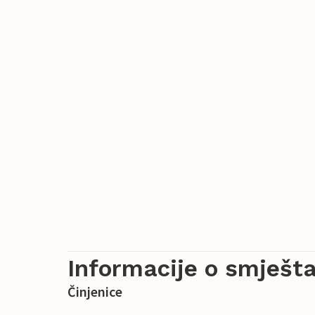
Informacije o smješta
Činjenice