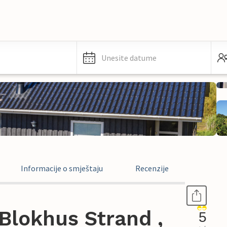
Unesite datume
Informacije o smještaju
Recenzije
Blokhus Strand ,
5