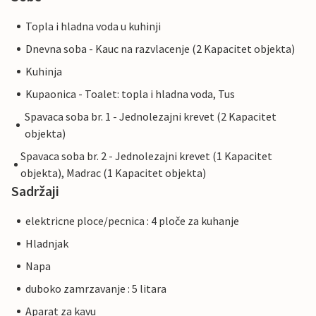
Topla i hladna voda u kuhinji
Dnevna soba - Kauc na razvlacenje (2 Kapacitet objekta)
Kuhinja
Kupaonica - Toalet: topla i hladna voda, Tus
Spavaca soba br. 1 - Jednolezajni krevet (2 Kapacitet
objekta)
Spavaca soba br. 2 - Jednolezajni krevet (1 Kapacitet
objekta), Madrac (1 Kapacitet objekta)
Sadržaji
elektricne ploce/pecnica : 4 ploče za kuhanje
Hladnjak
Napa
duboko zamrzavanje : 5 litara
Aparat za kavu