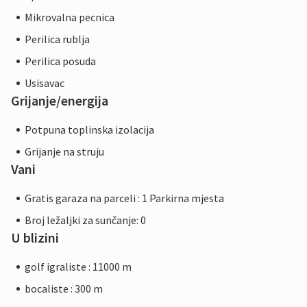
Mikrovalna pecnica
Perilica rublja
Perilica posuda
Usisavac
Grijanje/energija
Potpuna toplinska izolacija
Grijanje na struju
Vani
Gratis garaza na parceli : 1 Parkirna mjesta
Broj ležaljki za sunčanje: 0
U blizini
golf igraliste : 11000 m
bocaliste : 300 m