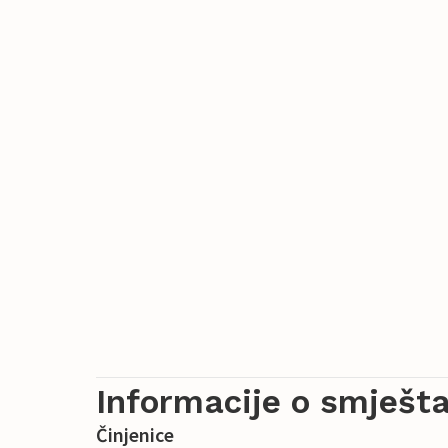
Informacije o smješta
Činjenice