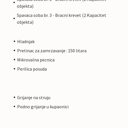
objekta)
Spavaca soba br. 3 - Bracni krevet (2 Kapacitet
objekta)
Hladnjak
Pretinac za zamrzavanje : 150 litara
Mikrovalna pecnica
Perilica posuda
Grijanje na struju
Podno grijanje u kupaonici